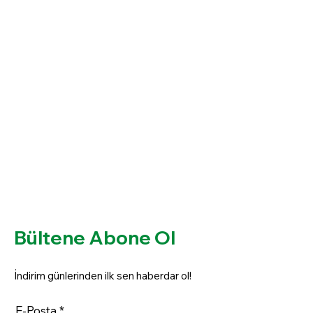
Bültene Abone Ol
İndirim günlerinden ilk sen haberdar ol!
E-Posta