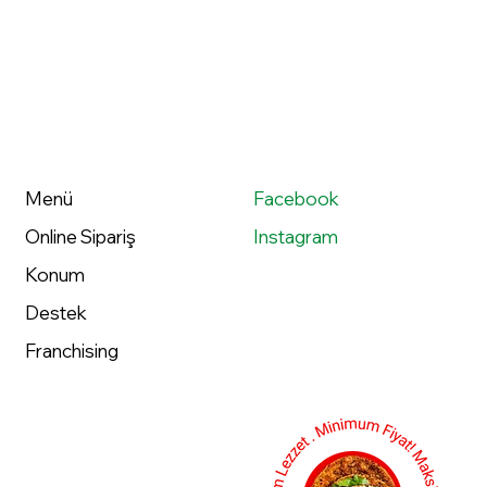
Menü
Facebook
Online Sipariş
Instagram
Konum
Destek
Franchising