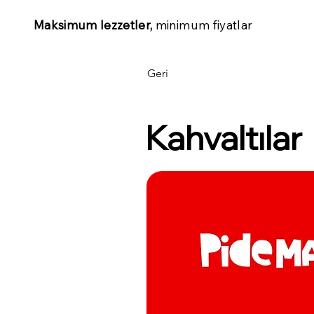
Maksimum lezzetler,
minimum fiyatlar
Geri
Kahvaltılar