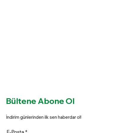
Bültene Abone Ol
İndirim günlerinden ilk sen haberdar ol!
E-Posta