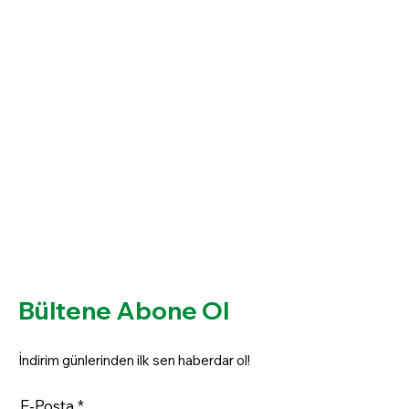
Bültene Abone Ol
İndirim günlerinden ilk sen haberdar ol!
E-Posta