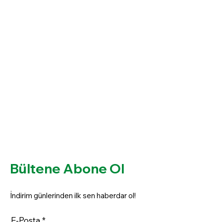
Bültene Abone Ol
İndirim günlerinden ilk sen haberdar ol!
E-Posta