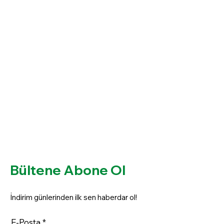
Bültene Abone Ol
İndirim günlerinden ilk sen haberdar ol!
E-Posta