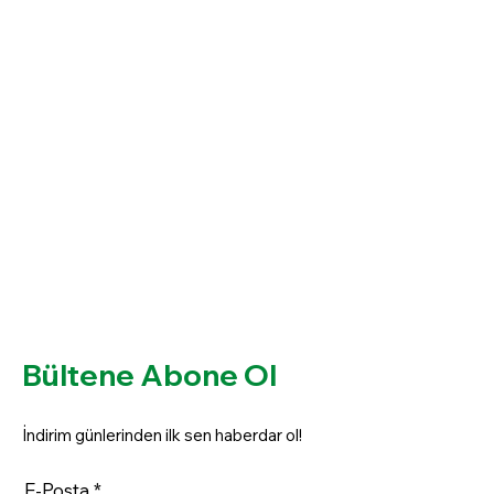
Bültene Abone Ol
İndirim günlerinden ilk sen haberdar ol!
E-Posta