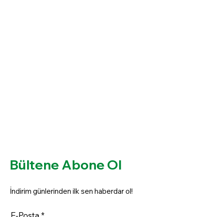
Bültene Abone Ol
İndirim günlerinden ilk sen haberdar ol!
E-Posta