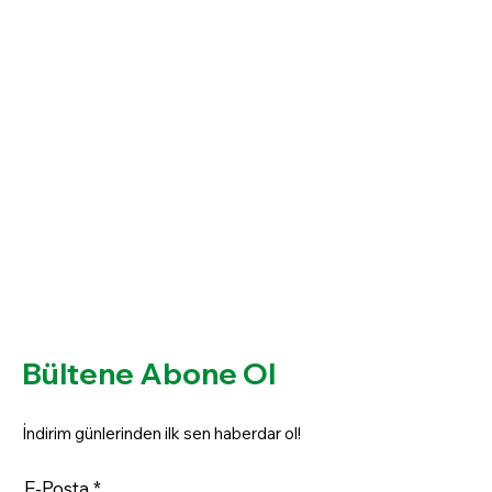
Bültene Abone Ol
İndirim günlerinden ilk sen haberdar ol!
E-Posta